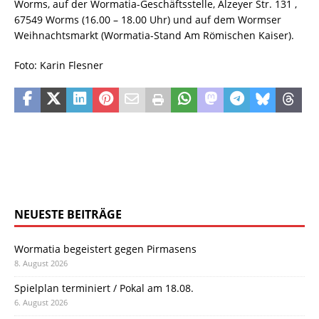
Worms, auf der Wormatia-Geschäftsstelle, Alzeyer Str. 131 ,
67549 Worms (16.00 – 18.00 Uhr) und auf dem Wormser
Weihnachtsmarkt (Wormatia-Stand Am Römischen Kaiser).
Foto: Karin Flesner
NEUESTE BEITRÄGE
Wormatia begeistert gegen Pirmasens
8. August 2026
Spielplan terminiert / Pokal am 18.08.
6. August 2026