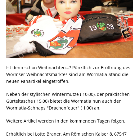
Ist denn schon Weihnachten…? Pünktlich zur Eröffnung des
Wormser Weihnachtsmarktes sind am Wormatia-Stand die
neuen Fanartikel eingetroffen.
Neben der stylischen Wintermütze ( 10,00), der praktischen
Gürteltasche ( 15,00) bietet die Wormatia nun auch den
Wormatia-Schnaps "Drachenfeuer" ( 1,00) an.
Weitere Artikel werden in den kommenden Tagen folgen.
Erhältlich bei Lotto Braner, Am Römischen Kaiser 8, 67547