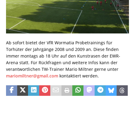
Ab sofort bietet der VfR Wormatia Probetrainings für
Torhüter der Jahrgänge 2008 und 2009 an. Diese finden
immer montags ab 18 Uhr auf den Kunstrasen der EWR-
Arena statt. Für Rückfragen und weitere Infos kann der
verantwortlichen TW-Trainer Mario Miltner gerne unter
mariomiltner@gmail.com
kontaktiert werden.