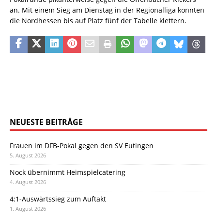
an. Mit einem Sieg am Dienstag in der Regionalliga könnten
die Nordhessen bis auf Platz fünf der Tabelle klettern.
NEUESTE BEITRÄGE
Frauen im DFB-Pokal gegen den SV Eutingen
5. August 2026
Nock übernimmt Heimspielcatering
4. August 2026
4:1-Auswärtssieg zum Auftakt
1. August 2026