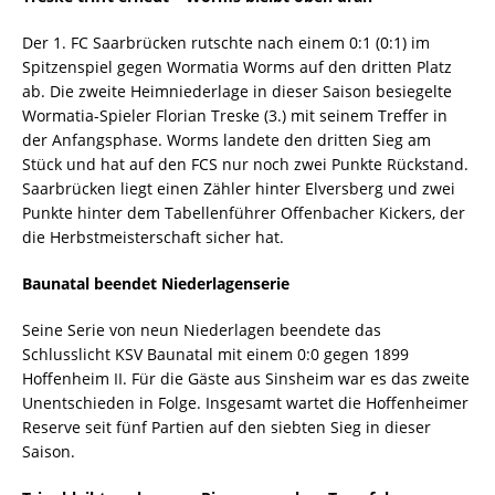
Der 1. FC Saarbrücken rutschte nach einem 0:1 (0:1) im
Spitzenspiel gegen Wormatia Worms auf den dritten Platz
ab. Die zweite Heimniederlage in dieser Saison besiegelte
Wormatia-Spieler Florian Treske (3.) mit seinem Treffer in
der Anfangsphase. Worms landete den dritten Sieg am
Stück und hat auf den FCS nur noch zwei Punkte Rückstand.
Saarbrücken liegt einen Zähler hinter Elversberg und zwei
Punkte hinter dem Tabellenführer Offenbacher Kickers, der
die Herbstmeisterschaft sicher hat.
Baunatal beendet Niederlagenserie
Seine Serie von neun Niederlagen beendete das
Schlusslicht KSV Baunatal mit einem 0:0 gegen 1899
Hoffenheim II. Für die Gäste aus Sinsheim war es das zweite
Unentschieden in Folge. Insgesamt wartet die Hoffenheimer
Reserve seit fünf Partien auf den siebten Sieg in dieser
Saison.