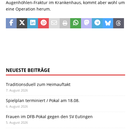
Augenhöhlen-Fraktur im Krankenhaus, kommt aber wohl um
eine Operation herum.
NEUESTE BEITRÄGE
Traditionsduell zum Heimauftakt
7. August 2026
Spielplan terminiert / Pokal am 18.08.
6. August 2026
Frauen im DFB-Pokal gegen den SV Eutingen
5. August 2026