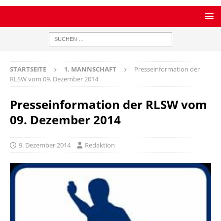
STARTSEITE
1. MANNSCHAFT
Presseinformation der
RLSW vom 09. Dezember 2014
Presseinformation der RLSW vom
09. Dezember 2014
9. Dezember 2014
Redaktion