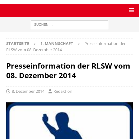
STARTSEITE
1. MANNSCHAFT
Presseinformation der
RLSW vom 08. Dezember 2014
Presseinformation der RLSW vom
08. Dezember 2014
8. Dezember 2014
Redaktion