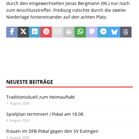
durch den eingewechselten Jonas Bergmann (90.) nur noch
zum Anschlusstreffer. Freiburg rutschte durch die zweite
Niederlage hintereinander auf den achten Platz.
NEUESTE BEITRÄGE
Traditionsduell zum Heimauftakt
7. August 2026
Spielplan terminiert / Pokal am 18.08.
6. August 2026
Frauen im DFB-Pokal gegen den SV Eutingen
5. August 2026