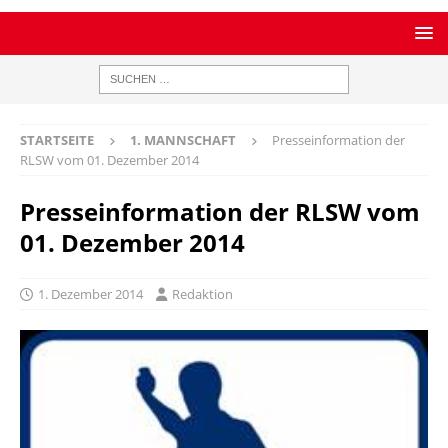
STARTSEITE
1. MANNSCHAFT
Presseinformation der
RLSW vom 01. Dezember 2014
Presseinformation der RLSW vom
01. Dezember 2014
1. Dezember 2014
Redaktion