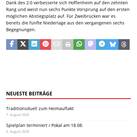
Dank des 2:0 verbesserte sich Hoffenheim auf den zehnten
Rang und weist nun sechs Punkte Vorsprung auf den ersten
möglichen Abstiegsplatz auf. Für Zweibrücken war es
bereits die fünfte Niederlage aus den vergangenen sechs
Begegnungen.
NEUESTE BEITRÄGE
Traditionsduell zum Heimauftakt
7. August 2026
Spielplan terminiert / Pokal am 18.08.
6. August 2026