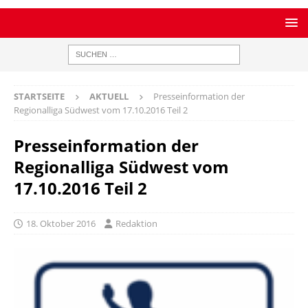
STARTSEITE
AKTUELL
Presseinformation der
Regionalliga Südwest vom 17.10.2016 Teil 2
Presseinformation der
Regionalliga Südwest vom
17.10.2016 Teil 2
18. Oktober 2016
Redaktion