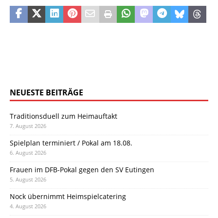
NEUESTE BEITRÄGE
Traditionsduell zum Heimauftakt
7. August 2026
Spielplan terminiert / Pokal am 18.08.
6. August 2026
Frauen im DFB-Pokal gegen den SV Eutingen
5. August 2026
Nock übernimmt Heimspielcatering
4. August 2026