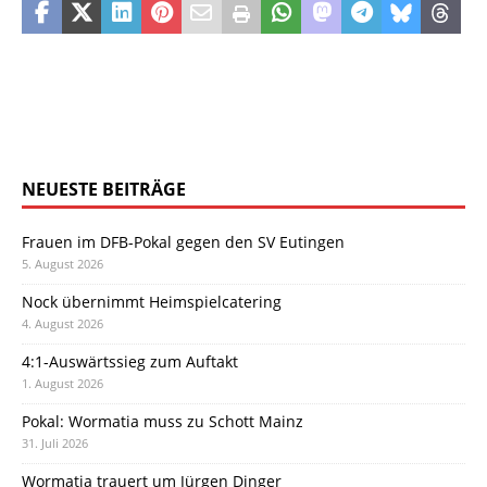
NEUESTE BEITRÄGE
Frauen im DFB-Pokal gegen den SV Eutingen
5. August 2026
Nock übernimmt Heimspielcatering
4. August 2026
4:1-Auswärtssieg zum Auftakt
1. August 2026
Pokal: Wormatia muss zu Schott Mainz
31. Juli 2026
Wormatia trauert um Jürgen Dinger