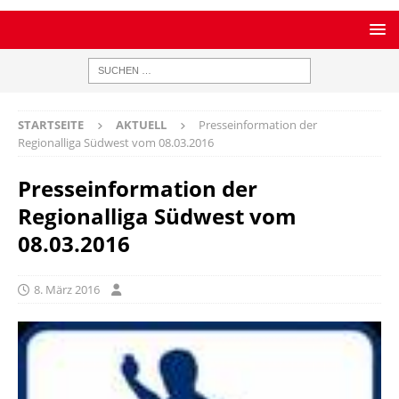
STARTSEITE
AKTUELL
Presseinformation der
Regionalliga Südwest vom 08.03.2016
Presseinformation der
Regionalliga Südwest vom
08.03.2016
8. März 2016