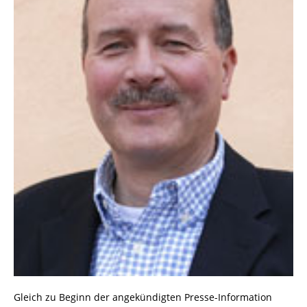
Gleich zu Beginn der angekündigten Presse-Information