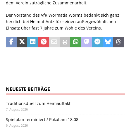
dem Verein zuträgliche Zusammenarbeit.
Der Vorstand des VfR Wormatia Worms bedankt sich ganz
herzlich bei Helmut Antz für seinen außergewöhnlichen
Einsatz über fast 7 Jahre zum Wohle des Vereins.
NEUESTE BEITRÄGE
Traditionsduell zum Heimauftakt
7. August 2026
Spielplan terminiert / Pokal am 18.08.
6. August 2026