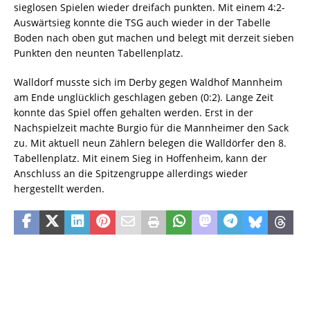
sieglosen Spielen wieder dreifach punkten. Mit einem 4:2-
Auswärtsieg konnte die TSG auch wieder in der Tabelle
Boden nach oben gut machen und belegt mit derzeit sieben
Punkten den neunten Tabellenplatz.
Walldorf musste sich im Derby gegen Waldhof Mannheim
am Ende unglücklich geschlagen geben (0:2). Lange Zeit
konnte das Spiel offen gehalten werden. Erst in der
Nachspielzeit machte Burgio für die Mannheimer den Sack
zu. Mit aktuell neun Zählern belegen die Walldörfer den 8.
Tabellenplatz. Mit einem Sieg in Hoffenheim, kann der
Anschluss an die Spitzengruppe allerdings wieder
hergestellt werden.