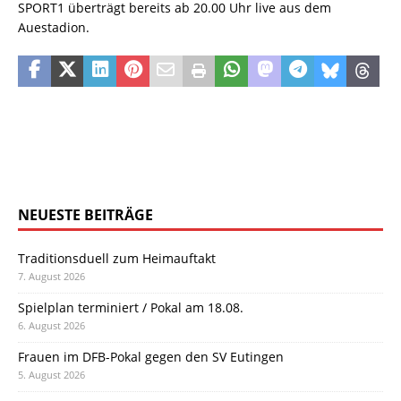
SPORT1 überträgt bereits ab 20.00 Uhr live aus dem
Auestadion.
NEUESTE BEITRÄGE
Traditionsduell zum Heimauftakt
7. August 2026
Spielplan terminiert / Pokal am 18.08.
6. August 2026
Frauen im DFB-Pokal gegen den SV Eutingen
5. August 2026