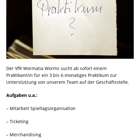
Der VfR Wormatia Worms sucht ab sofort eine/n
Praktikant/in für ein 3 bis 6-monatiges Praktikum zur
Unterstützung von unserem Team auf der Geschäftsstelle.
Aufgaben u.a.:
– Mitarbeit Spieltagsorganisation
– Ticketing
– Merchandising