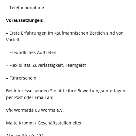
– Telefonannahme
Voraussetzungen:
– Erste Erfahrungen im kaufmännischen Bereich sind von
Vorteil
– Freundliches Auftreten
– Flexibilität, Zuverlässigkeit, Teamgeist
– Führerschein
Bei Interesse senden Sie bitte ihre Bewerbungsunterlagen
per Post oder Email an:
VfR Wormatia 08 Worms e.V.
Malte Kromm / Geschäftsstellenleiter
Alzeyer Straße 131