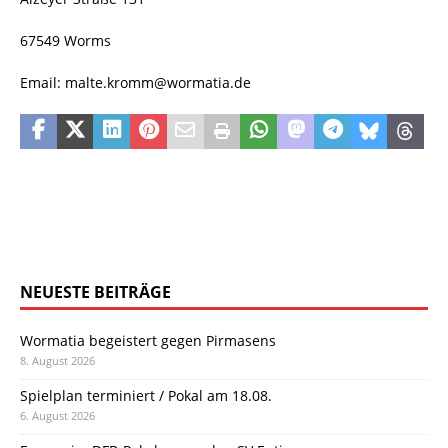
67549 Worms
Email: malte.kromm@wormatia.de
NEUESTE BEITRÄGE
Wormatia begeistert gegen Pirmasens
8. August 2026
Spielplan terminiert / Pokal am 18.08.
6. August 2026