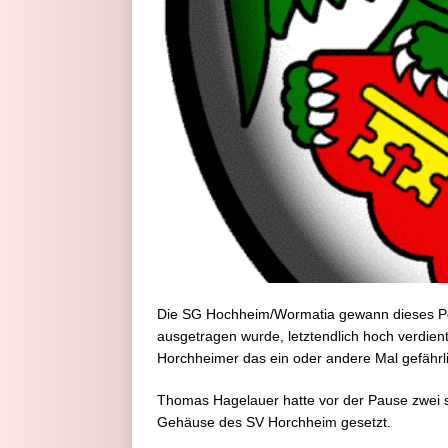
Die SG Hochheim/Wormatia gewann dieses Po
ausgetragen wurde, letztendlich hoch verdient
Horchheimer das ein oder andere Mal gefährl
Thomas Hagelauer hatte vor der Pause zwei
Gehäuse des SV Horchheim gesetzt.