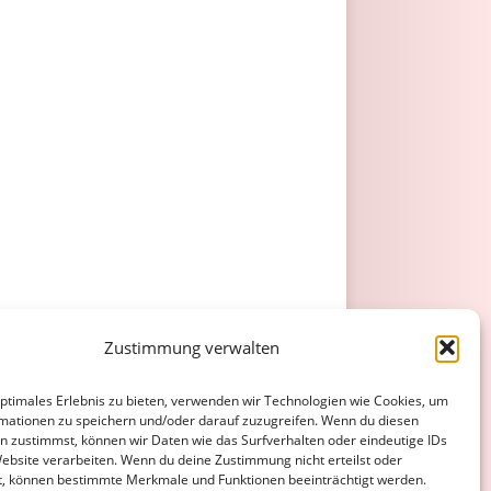
Zustimmung verwalten
optimales Erlebnis zu bieten, verwenden wir Technologien wie Cookies, um
mationen zu speichern und/oder darauf zuzugreifen. Wenn du diesen
n zustimmst, können wir Daten wie das Surfverhalten oder eindeutige IDs
Website verarbeiten. Wenn du deine Zustimmung nicht erteilst oder
t, können bestimmte Merkmale und Funktionen beeinträchtigt werden.