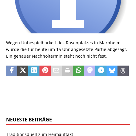
Wegen Unbespielbarkeit des Rasenplatzes in Marnheim
wurde die für heute um 15 Uhr angesetzte Partie abgesagt.
Ein genauer Nachholtermin steht noch nicht fest.
NEUESTE BEITRÄGE
Traditionsduell zum Heimauftakt