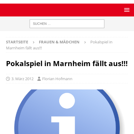
STARTSEITE
FRAUEN & MÄDCHEN
Pokalspiel in
Marnheim fällt aus!!!
Pokalspiel in Marnheim fällt aus!!!
3. März 2012
Florian Hofmann