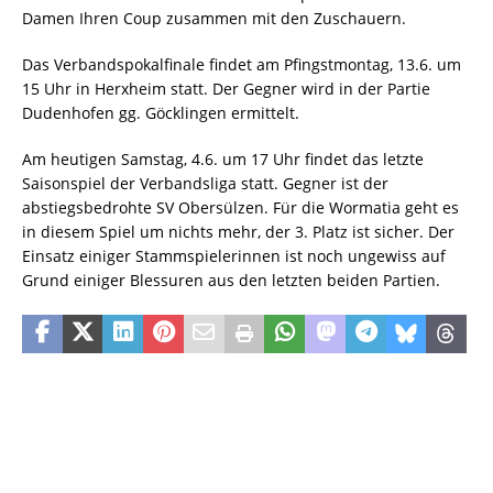
Damen Ihren Coup zusammen mit den Zuschauern.
Das Verbandspokalfinale findet am Pfingstmontag, 13.6. um
15 Uhr in Herxheim statt. Der Gegner wird in der Partie
Dudenhofen gg. Göcklingen ermittelt.
Am heutigen Samstag, 4.6. um 17 Uhr findet das letzte
Saisonspiel der Verbandsliga statt. Gegner ist der
abstiegsbedrohte SV Obersülzen. Für die Wormatia geht es
in diesem Spiel um nichts mehr, der 3. Platz ist sicher. Der
Einsatz einiger Stammspielerinnen ist noch ungewiss auf
Grund einiger Blessuren aus den letzten beiden Partien.