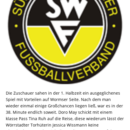
Die Zuschauer sahen in der 1. Halbzeit ein ausgeglichenes
Spiel mit Vorteilen auf Wormser Seite. Nach dem man
wieder einmal einige Großchancen liegen ließ, war es in der
38. Minute endlich soweit. Doro May schickt mit einem
klasse Pass Tina Ruh auf die Reise, diese wiederum lässt der
Wörrstadter Torhüterin Jessica Wissmann keine