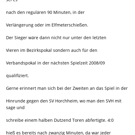
nach den regulären 90 Minuten, in der
Verlängerung oder im Elfmeterschießen.
Der Sieger wäre dann nicht nur unter den letzten
Vieren im Bezirkspokal sondern auch für den
Verbandspokal in der nächsten Spielzeit 2008/09
qualifiziert.
Gerne erinnert man sich bei der Zweiten an das Spiel in der
Hinrunde gegen den SV Horchheim, wo man den SVH mit
sage und
schreibe einem halben Dutzend Toren abfertigte. 4:0
hieß es bereits nach zwanzig Minuten, da war jeder