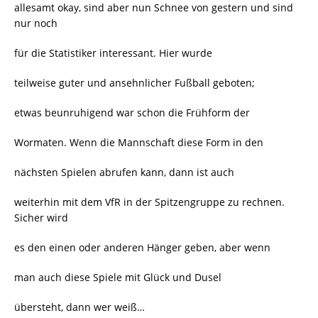
allesamt okay, sind aber nun Schnee von gestern und sind
nur noch
für die Statistiker interessant. Hier wurde
teilweise guter und ansehnlicher Fußball geboten;
etwas beunruhigend war schon die Frühform der
Wormaten. Wenn die Mannschaft diese Form in den
nächsten Spielen abrufen kann, dann ist auch
weiterhin mit dem VfR in der Spitzengruppe zu rechnen.
Sicher wird
es den einen oder anderen Hänger geben, aber wenn
man auch diese Spiele mit Glück und Dusel
übersteht, dann wer weiß…