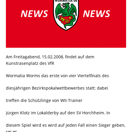
Am Freitagabend, 15.02.2008, findet auf dem
Kunstrasenplatz des VfR
Wormatia Worms das erste von vier Viertelfinals des
diesjährigen Bezirkspokalwettbewerbes statt; dabei
treffen die Schützlinge von WII-Trainer
Jürgen Klotz im Lokalderby auf den SV Horchheim. In
diesem Spiel wird es wird auf jeden Fall einen Sieger geben,
sei es