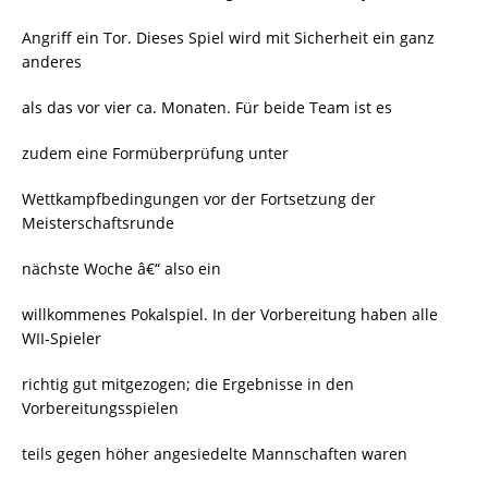
Angriff ein Tor. Dieses Spiel wird mit Sicherheit ein ganz
anderes
als das vor vier ca. Monaten. Für beide Team ist es
zudem eine Formüberprüfung unter
Wettkampfbedingungen vor der Fortsetzung der
Meisterschaftsrunde
nächste Woche â€“ also ein
willkommenes Pokalspiel. In der Vorbereitung haben alle
WII-Spieler
richtig gut mitgezogen; die Ergebnisse in den
Vorbereitungsspielen
teils gegen höher angesiedelte Mannschaften waren