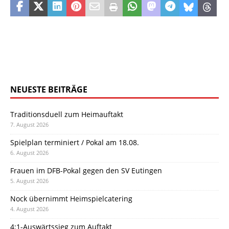
NEUESTE BEITRÄGE
Traditionsduell zum Heimauftakt
7. August 2026
Spielplan terminiert / Pokal am 18.08.
6. August 2026
Frauen im DFB-Pokal gegen den SV Eutingen
5. August 2026
Nock übernimmt Heimspielcatering
4. August 2026
4:1-Auswärtssieg zum Auftakt