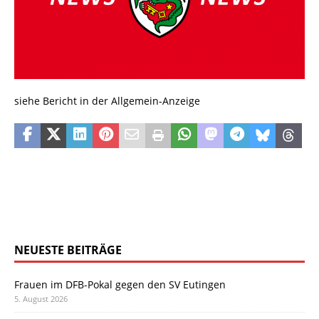
siehe Bericht in der Allgemein-Anzeige
NEUESTE BEITRÄGE
Frauen im DFB-Pokal gegen den SV Eutingen
5. August 2026