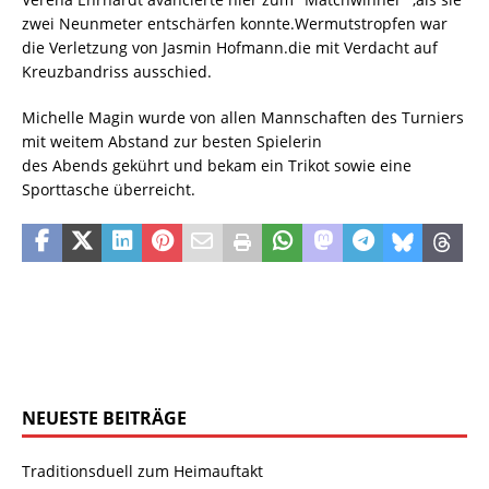
zwei Neunmeter entschärfen konnte.Wermutstropfen war
die Verletzung von Jasmin Hofmann.die mit Verdacht auf
Kreuzbandriss ausschied.
Michelle Magin wurde von allen Mannschaften des Turniers
mit weitem Abstand zur besten Spielerin
des Abends gekührt und bekam ein Trikot sowie eine
Sporttasche überreicht.
NEUESTE BEITRÄGE
Traditionsduell zum Heimauftakt