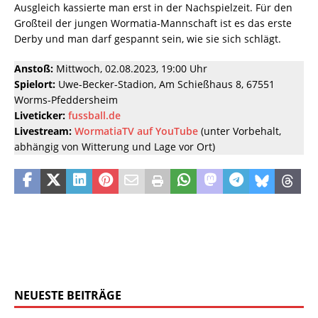
Ausgleich kassierte man erst in der Nachspielzeit. Für den
Großteil der jungen Wormatia-Mannschaft ist es das erste
Derby und man darf gespannt sein, wie sie sich schlägt.
Anstoß:
Mittwoch, 02.08.2023, 19:00 Uhr
Spielort:
Uwe-Becker-Stadion, Am Schießhaus 8, 67551
Worms-Pfeddersheim
Liveticker:
fussball.de
Livestream:
WormatiaTV auf YouTube
(unter Vorbehalt,
abhängig von Witterung und Lage vor Ort)
NEUESTE BEITRÄGE