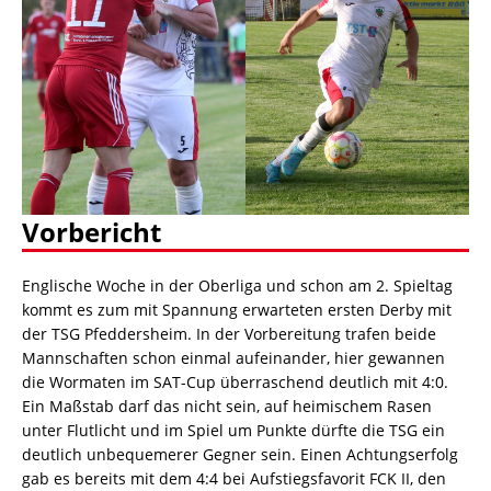
Vorbericht
Englische Woche in der Oberliga und schon am 2. Spieltag
kommt es zum mit Spannung erwarteten ersten Derby mit
der TSG Pfeddersheim. In der Vorbereitung trafen beide
Mannschaften schon einmal aufeinander, hier gewannen
die Wormaten im SAT-Cup überraschend deutlich mit 4:0.
Ein Maßstab darf das nicht sein, auf heimischem Rasen
unter Flutlicht und im Spiel um Punkte dürfte die TSG ein
deutlich unbequemerer Gegner sein. Einen Achtungserfolg
gab es bereits mit dem 4:4 bei Aufstiegsfavorit FCK II, den