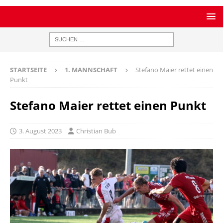
STARTSEITE
1. MANNSCHAFT
Stefano Maier rettet einen
Punkt
Stefano Maier rettet einen Punkt
3. August 2023
Christian Bub