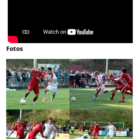
Fotos