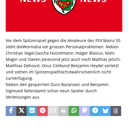
Vor dem Spitzenspiel gegen die Amateure des FSV Mainz 05
steht dieWormatia vor grossen Personalproblemen. Neben
Christian Vogel,Sascha Hutzelmann, Holger Blasius, Niels
Magin und Steven Jonessind jetzt auch noch Mathias Jelsch,
Matthias Dehoust, Onur Celikund Benjamin Heydel verletzt
und stehen im Spitzenspielhöchstwahrscheinlich nicht
zurVerfügung.
Neben den gesperrten Duro Bozanovic und Benjamin
Sigmund fallendamit schon neun Spieler durch
Verletzungen aus.