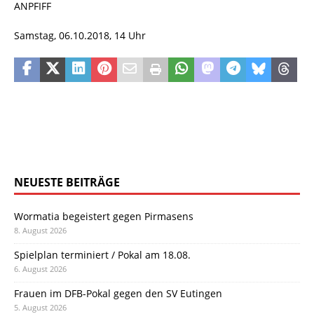
ANPFIFF
Samstag, 06.10.2018, 14 Uhr
NEUESTE BEITRÄGE
Wormatia begeistert gegen Pirmasens
8. August 2026
Spielplan terminiert / Pokal am 18.08.
6. August 2026
Frauen im DFB-Pokal gegen den SV Eutingen
5. August 2026