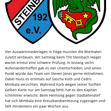
Vier Auswärtsniederlagen in Folge mussten die Wormaten
zuletzt verdauen. Am Samstag beim TSV Steinbach Haiger
wartet erneut eine schwere Prüfung. In bislang sechs
Aufeinandertreffen gab es vier Unentschieden, und einen
Punkt würde das Team von Steven Jones gerne mitnehmen.
Dabei muss es erstmals auf Sascha Korb und Cedric
Mimbala verzichten. Während Korb wegen seiner fünften
Gelben Karte nur am Samstag fehlt, hat es den Kapitän
schlimmer erwischt. Beim Heimsieg gegen Stadtallendorf
hat sich Mimbala eine Kreuzbandverletzung zugezogen und
fällt mindestens ein paar Wochen aus.