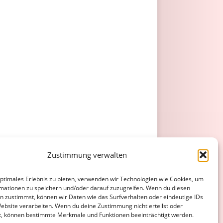
Zustimmung verwalten
optimales Erlebnis zu bieten, verwenden wir Technologien wie Cookies, um
mationen zu speichern und/oder darauf zuzugreifen. Wenn du diesen
n zustimmst, können wir Daten wie das Surfverhalten oder eindeutige IDs
Website verarbeiten. Wenn du deine Zustimmung nicht erteilst oder
t, können bestimmte Merkmale und Funktionen beeinträchtigt werden.