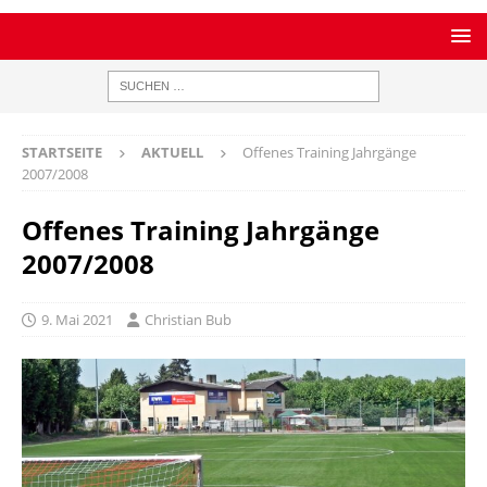
STARTSEITE
AKTUELL
Offenes Training Jahrgänge
2007/2008
Offenes Training Jahrgänge
2007/2008
9. Mai 2021
Christian Bub