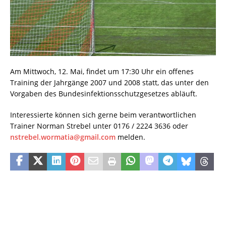
Am Mittwoch, 12. Mai, findet um 17:30 Uhr ein offenes
Training der Jahrgänge 2007 und 2008 statt, das unter den
Vorgaben des Bundesinfektionsschutzgesetzes abläuft.
Interessierte können sich gerne beim verantwortlichen
Trainer Norman Strebel unter 0176 / 2224 3636 oder
nstrebel.wormatia@gmail.com
melden.