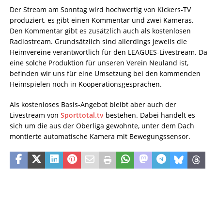
Der Stream am Sonntag wird hochwertig von Kickers-TV
produziert, es gibt einen Kommentar und zwei Kameras.
Den Kommentar gibt es zusätzlich auch als kostenlosen
Radiostream. Grundsätzlich sind allerdings jeweils die
Heimvereine verantwortlich für den LEAGUES-Livestream. Da
eine solche Produktion für unseren Verein Neuland ist,
befinden wir uns für eine Umsetzung bei den kommenden
Heimspielen noch in Kooperationsgesprächen.
Als kostenloses Basis-Angebot bleibt aber auch der
Livestream von
Sporttotal.tv
bestehen. Dabei handelt es
sich um die aus der Oberliga gewohnte, unter dem Dach
montierte automatische Kamera mit Bewegungssensor.