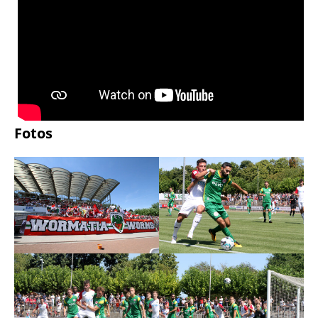
Fotos