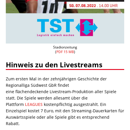
Stadionzeitung
(
PDF 15 MB
)
Hinweis zu den Livestreams
Zum ersten Mal in der zehnjährigen Geschichte der
Regionalliga Südwest GbR findet
eine flächendeckende Livestream-Produktion aller Spiele
statt. Die Spiele werden allesamt über die
Plattform
LEAGUES
kostenpflichtig ausgestrahlt. Ein
Einzelspiel kostet 7 Euro, mit den Streaming-Dauerkarten für
Auswärtsspiele oder alle Spiele gibt es entsprechend
Rabatt.