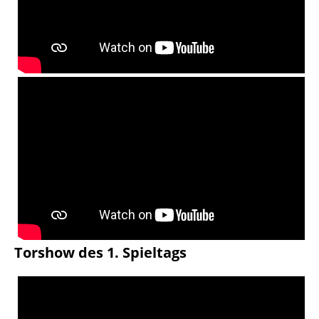
Torshow des 1. Spieltags