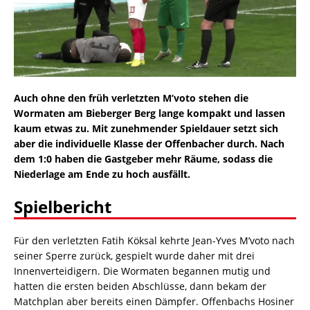
Auch ohne den früh verletzten M’voto stehen die
Wormaten am Bieberger Berg lange kompakt und lassen
kaum etwas zu. Mit zunehmender Spieldauer setzt sich
aber die individuelle Klasse der Offenbacher durch. Nach
dem 1:0 haben die Gastgeber mehr Räume, sodass die
Niederlage am Ende zu hoch ausfällt.
Spielbericht
Für den verletzten Fatih Köksal kehrte Jean-Yves M’voto nach
seiner Sperre zurück, gespielt wurde daher mit drei
Innenverteidigern. Die Wormaten begannen mutig und
hatten die ersten beiden Abschlüsse, dann bekam der
Matchplan aber bereits einen Dämpfer. Offenbachs Hosiner