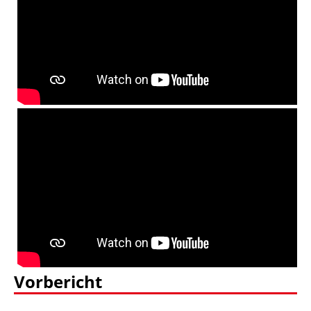
Vorbericht