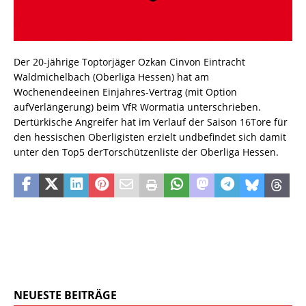
Der 20-jährige Toptorjäger Ozkan Cinvon Eintracht
Waldmichelbach (Oberliga Hessen) hat am
Wochenendeeinen Einjahres-Vertrag (mit Option
aufVerlängerung) beim VfR Wormatia unterschrieben.
Dertürkische Angreifer hat im Verlauf der Saison 16Tore für
den hessischen Oberligisten erzielt undbefindet sich damit
unter den Top5 derTorschützenliste der Oberliga Hessen.
NEUESTE BEITRÄGE