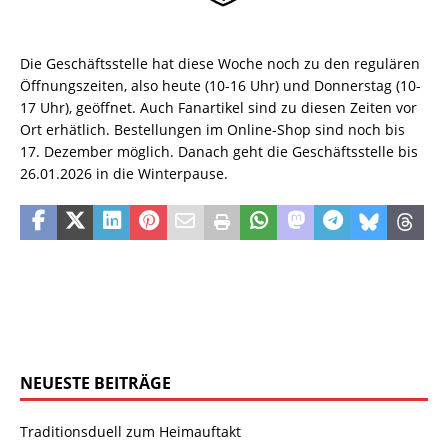
Die Geschäftsstelle hat diese Woche noch zu den regulären
Öffnungszeiten, also heute (10-16 Uhr) und Donnerstag (10-
17 Uhr), geöffnet. Auch Fanartikel sind zu diesen Zeiten vor
Ort erhätlich. Bestellungen im Online-Shop sind noch bis
17. Dezember möglich. Danach geht die Geschäftsstelle bis
26.01.2026 in die Winterpause.
NEUESTE BEITRÄGE
Traditionsduell zum Heimauftakt