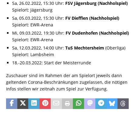
Sa, 26.02.2022, 15:30 Uhr:
FSV Jägersburg (Nachholspiel)
Spielort: Jägersburg
Sa, 05.03.2022, 15:30 Uhr:
FV Diefflen (Nachholspiel)
Spielort: EWR-Arena
Mi, 09.03.2022, 19:30 Uhr:
FV Dudenhofen (Nachholspiel)
Spielort: EWR-Arena
Sa, 12.03.2022, 14:00 Uhr:
TuS Mechtersheim
(Oberliga)
Spielort: Lambsheim
18.-20.03.2022: Start der Meisterrunde
Zuschauer sind im Rahmen der am Spielort jeweils dann
geltenden Corona-Beschränkungen zugelassen, die nötigen
Infos stellen wir zeitnah zum Spiel zur Verfügung.