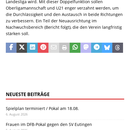
Landesliga wird. Mit dieser Doppelfunktion sollen
Oberligamannschaft und U21 enger verzahnt werden, um
die Durchlässigkeit und den Austausch in beide Richtungen
zu verbessern. Ein Teil der Neuausrichtung im
Nachwuchsbereich (Bericht folgt), die den Verein langfristig
stärken soll.
NEUESTE BEITRÄGE
Spielplan terminiert / Pokal am 18.08.
6. August 2026
Frauen im DFB-Pokal gegen den SV Eutingen