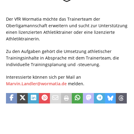
Der VfR Wormatia möchte das Trainerteam der
Oberligamannschaft erweitern und sucht zur Unterstützung
einen lizenzierten Athletiktrainer oder eine lizenzierte
Athletiktrainerin.
Zu den Aufgaben gehört die Umsetzung athletischer
Trainingsinhalte in Absprache mit dem Trainerteam, die
individuelle Trainingsplanung und -steuerung.
Interessierte können sich per Mail an
Marvin.Landler@wormatia.de
melden.