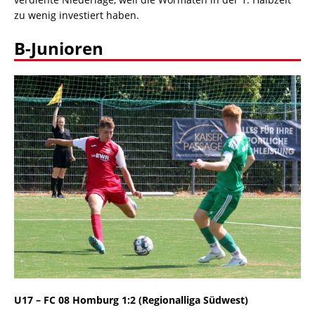
zu wenig investiert haben.
B-Junioren
U17 – FC 08 Homburg 1:2 (Regionalliga Südwest)