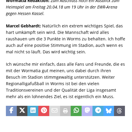
Wormatia Redaktion:
Zum Abschluss noch ein Ausblick zum
Heimspiel am Freitag 20.04.18 um 19 Uhr in der EWR-Arena
gegen Hessen Kassel.
Marcel Gebhardt:
Natürlich ein extrem wichtiges Spiel, das
hart umkämpft sein wird. Die Mannschaft wird alles
raushauen um die 3 Punkte in Worms zu behalten. Ich hoffe
auch auf eine positive Stimmung im Stadion, auch wenn es
mal nicht so läuft. Das wird wichtig sein.
Ich wünsche mir einfach, dass alle Fans und Freunde, die es
mit der Wormatia gut meinen, uns dabei durch ihren
Besuch im Stadion stimmgewaltig unterstützen. Weiter
Regionalligafußball in Worms ist bei den vielen
Traditionsvereinen und der Qualität der Liga insgesamt
mehr als ein lohnendes Ziel, es ist eigentlich ein Muss.