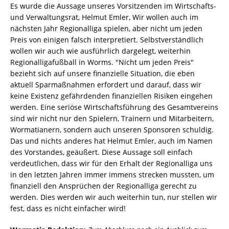
Es wurde die Aussage unseres Vorsitzenden im Wirtschafts-
und Verwaltungsrat, Helmut Emler, Wir wollen auch im
nächsten Jahr Regionalliga spielen, aber nicht um jeden
Preis von einigen falsch interpretiert. Selbstverständlich
wollen wir auch wie ausführlich dargelegt, weiterhin
Regionalligafußball in Worms. "Nicht um jeden Preis"
bezieht sich auf unsere finanzielle Situation, die eben
aktuell Sparmaßnahmen erfordert und darauf, dass wir
keine Existenz gefährdenden finanziellen Risiken eingehen
werden. Eine seriöse Wirtschaftsführung des Gesamtvereins
sind wir nicht nur den Spielern, Trainern und Mitarbeitern,
Wormatianern, sondern auch unseren Sponsoren schuldig.
Das und nichts anderes hat Helmut Emler, auch im Namen
des Vorstandes, geäußert. Diese Aussage soll einfach
verdeutlichen, dass wir für den Erhalt der Regionalliga uns
in den letzten Jahren immer immens strecken mussten, um
finanziell den Ansprüchen der Regionalliga gerecht zu
werden. Dies werden wir auch weiterhin tun, nur stellen wir
fest, dass es nicht einfacher wird!