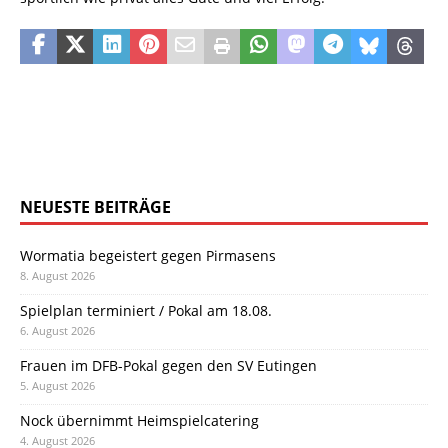
NEUESTE BEITRÄGE
Wormatia begeistert gegen Pirmasens
8. August 2026
Spielplan terminiert / Pokal am 18.08.
6. August 2026
Frauen im DFB-Pokal gegen den SV Eutingen
5. August 2026
Nock übernimmt Heimspielcatering
4. August 2026