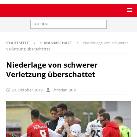
STARTSEITE
1. MANNSCHAFT
Niederlage von schwerer
Verletzung überschattet
Niederlage von schwerer
Verletzung überschattet
20. Oktober 2019
Christian Bub