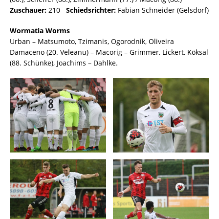
Zuschauer:
210
Schiedsrichter:
Fabian Schneider (Gelsdorf)
Wormatia Worms
Urban – Matsumoto, Tzimanis, Ogorodnik, Oliveira
Damaceno (20. Veleanu) – Macorig – Grimmer, Lickert, Köksal
(88. Schünke), Joachims – Dahlke.