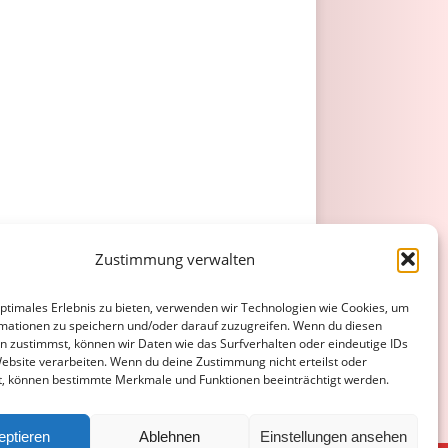
Zustimmung verwalten
optimales Erlebnis zu bieten, verwenden wir Technologien wie Cookies, um
mationen zu speichern und/oder darauf zuzugreifen. Wenn du diesen
n zustimmst, können wir Daten wie das Surfverhalten oder eindeutige IDs
Website verarbeiten. Wenn du deine Zustimmung nicht erteilst oder
t, können bestimmte Merkmale und Funktionen beeinträchtigt werden.
eptieren
Ablehnen
Einstellungen ansehen