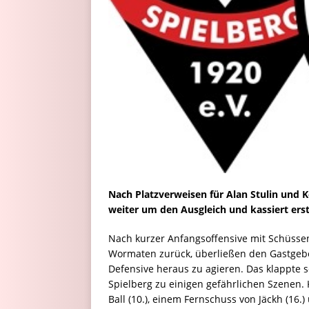
Nach Platzverweisen für Alan Stulin und 
weiter um den Ausgleich und kassiert erst
Nach kurzer Anfangsoffensive mit Schüsse
Wormaten zurück, überließen den Gastgebe
Defensive heraus zu agieren. Das klappte s
Spielberg zu einigen gefährlichen Szenen
Ball (10.), einem Fernschuss von Jäckh (16.