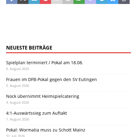
NEUESTE BEITRÄGE
Spielplan terminiert / Pokal am 18.08.
6. August 2026
Frauen im DFB-Pokal gegen den SV Eutingen
5. August 2026
Nock übernimmt Heimspielcatering
4. August 2026
4:1-Auswärtssieg zum Auftakt
1. August 2026
Pokal: Wormatia muss zu Schott Mainz
31. Juli 2026