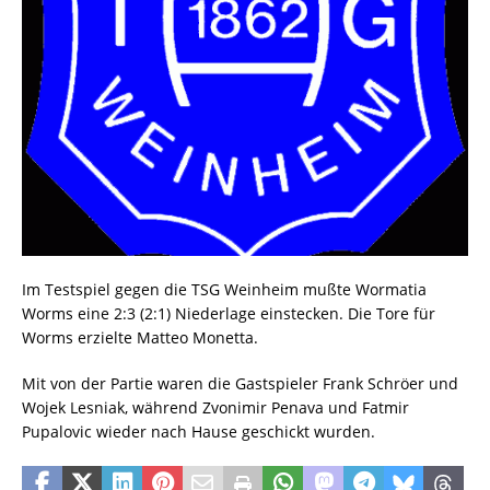
Im Testspiel gegen die TSG Weinheim mußte Wormatia
Worms eine 2:3 (2:1) Niederlage einstecken. Die Tore für
Worms erzielte Matteo Monetta.
Mit von der Partie waren die Gastspieler Frank Schröer und
Wojek Lesniak, während Zvonimir Penava und Fatmir
Pupalovic wieder nach Hause geschickt wurden.