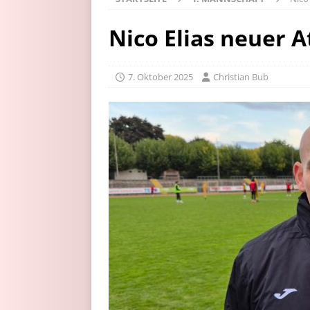
Nico Elias neuer A
7. Oktober 2025
Christian Bub