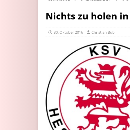
Nichts zu holen in
30. Oktober 2016
Christian Bub