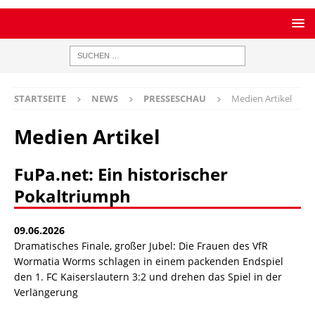
STARTSEITE
NEWS
PRESSESCHAU
Medien Artikel
Medien Artikel
FuPa.net: Ein historischer
Pokaltriumph
09.06.2026
Dramatisches Finale, großer Jubel: Die Frauen des VfR
Wormatia Worms schlagen in einem packenden Endspiel
den 1. FC Kaiserslautern 3:2 und drehen das Spiel in der
Verlängerung