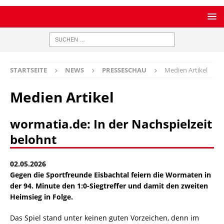
STARTSEITE
NEWS
PRESSESCHAU
Medien Artikel
Medien Artikel
wormatia.de: In der Nachspielzeit
belohnt
02.05.2026
Gegen die Sportfreunde Eisbachtal feiern die Wormaten in
der 94. Minute den 1:0-Siegtreffer und damit den zweiten
Heimsieg in Folge.
Das Spiel stand unter keinen guten Vorzeichen, denn im