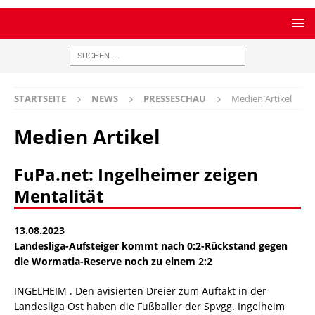
STARTSEITE
NEWS
PRESSESCHAU
Medien Artikel
Medien Artikel
FuPa.net: Ingelheimer zeigen
Mentalität
13.08.2023
Landesliga-Aufsteiger kommt nach 0:2-Rückstand gegen
die Wormatia-Reserve noch zu einem 2:2
INGELHEIM . Den avisierten Dreier zum Auftakt in der
Landesliga Ost haben die Fußballer der Spvgg. Ingelheim