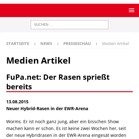
STARTSEITE
NEWS
PRESSESCHAU
Medien Artikel
Medien Artikel
FuPa.net: Der Rasen sprießt
bereits
13.08.2015
Neuer Hybrid-Rasen in der EWR-Arena
Worms. Er ist noch ganz jung, aber ein bisschen Show
machen kann er schon. Es ist keine zwei Wochen her, seit
der neue Hybridrasen in der EWR-Arena eingesät worden