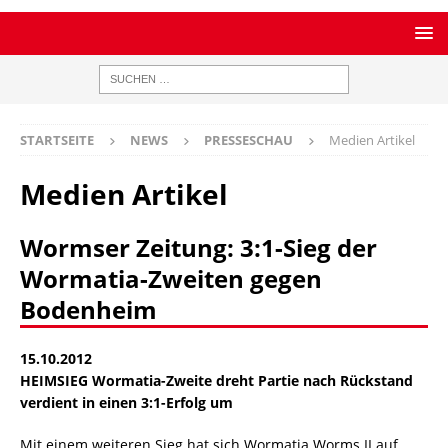
STARTSEITE
NEWS
PRESSESCHAU
Medien Artikel
Medien Artikel
Wormser Zeitung: 3:1-Sieg der
Wormatia-Zweiten gegen
Bodenheim
15.10.2012
HEIMSIEG Wormatia-Zweite dreht Partie nach Rückstand
verdient in einen 3:1-Erfolg um
Mit einem weiteren Sieg hat sich Wormatia Worms II auf