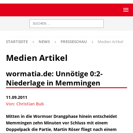
STARTSEITE
NEWS
PRESSESCHAU
Medien Artikel
Medien Artikel
wormatia.de: Unnötige 0:2-
Niederlage in Memmingen
11.09.2011
Von: Christian Bub
Mitten in die Wormser Drangphase hinein entscheidet
Memmingen zehn Minuten vor Schluss mit einem
Doppelpack die Partie, Martin Röser fliegt nach einem