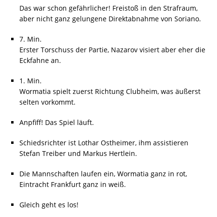
Das war schon gefährlicher! Freistoß in den Strafraum,
aber nicht ganz gelungene Direktabnahme von Soriano.
7. Min.
Erster Torschuss der Partie, Nazarov visiert aber eher die
Eckfahne an.
1. Min.
Wormatia spielt zuerst Richtung Clubheim, was äußerst
selten vorkommt.
Anpfiff! Das Spiel läuft.
Schiedsrichter ist Lothar Ostheimer, ihm assistieren
Stefan Treiber und Markus Hertlein.
Die Mannschaften laufen ein, Wormatia ganz in rot,
Eintracht Frankfurt ganz in weiß.
Gleich geht es los!