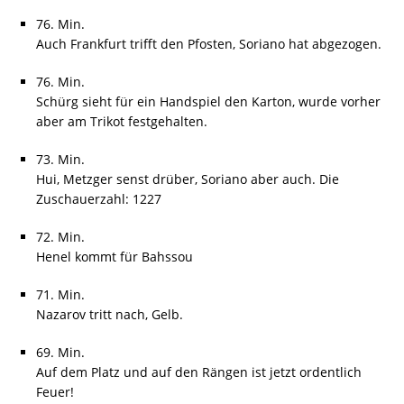
76. Min.
Auch Frankfurt trifft den Pfosten, Soriano hat abgezogen.
76. Min.
Schürg sieht für ein Handspiel den Karton, wurde vorher
aber am Trikot festgehalten.
73. Min.
Hui, Metzger senst drüber, Soriano aber auch. Die
Zuschauerzahl: 1227
72. Min.
Henel kommt für Bahssou
71. Min.
Nazarov tritt nach, Gelb.
69. Min.
Auf dem Platz und auf den Rängen ist jetzt ordentlich
Feuer!