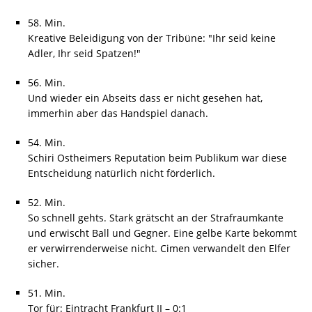
58. Min.
Kreative Beleidigung von der Tribüne: "Ihr seid keine
Adler, Ihr seid Spatzen!"
56. Min.
Und wieder ein Abseits dass er nicht gesehen hat,
immerhin aber das Handspiel danach.
54. Min.
Schiri Ostheimers Reputation beim Publikum war diese
Entscheidung natürlich nicht förderlich.
52. Min.
So schnell gehts. Stark grätscht an der Strafraumkante
und erwischt Ball und Gegner. Eine gelbe Karte bekommt
er verwirrenderweise nicht. Cimen verwandelt den Elfer
sicher.
51. Min.
Tor für: Eintracht Frankfurt II – 0:1