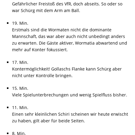
Gefährlicher Freistoß des VfR, doch abseits. So oder so
war Schürg mit dem Arm am Ball.
19. Min.
Erstmals sind die Wormaten nicht die dominante
Mannschaft, das war aber auch nicht unbedingt anders
zu erwarten. Die Gäste aktiver, Wormatia abwartend und
mehr auf Konter fokussiert.
17. Min.
Kontermöglichkeit! Gollaschs Flanke kann Schürg aber
nicht unter Kontrolle bringen.
15. Min.
Viele Spielunterbrechungen und wenig Spielfluss bisher.
11. Min.
Einen sehr kleinlichen Schiri scheinen wir heute erwischt
zu haben, gilt aber für beide Seiten.
8. Min.