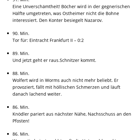
Eine Unverschämtheit! Böcher wird in der gegnerischen
Hälfte umgetreten, was Ostheimer nicht die Bohne
interessiert. Den Konter besiegelt Nazarov.
90. Min.
Tor für: Eintracht Frankfurt II – 0:2
89. Min.
Und jetzt geht er raus.Schnitzer kommt.
88. Min.
Wolfert wird in Worms auch nicht mehr beliebt. Er
provoziert, fällt mit höllischen Schmerzen und läuft
danach lachend weiter.
86. Min.
Knödler pariert aus nächster Nähe, Nachsschuss an den
Pfosten!
86. Min.