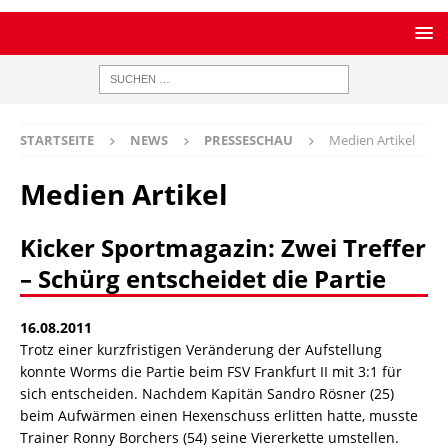
STARTSEITE
NEWS
PRESSESCHAU
Medien Artikel
Medien Artikel
Kicker Sportmagazin: Zwei Treffer
– Schürg entscheidet die Partie
16.08.2011
Trotz einer kurzfristigen Veränderung der Aufstellung
konnte Worms die Partie beim FSV Frankfurt II mit 3:1 für
sich entscheiden. Nachdem Kapitän Sandro Rösner (25)
beim Aufwärmen einen Hexenschuss erlitten hatte, musste
Trainer Ronny Borchers (54) seine Viererkette umstellen.