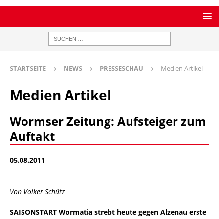
STARTSEITE
NEWS
PRESSESCHAU
Medien Artikel
Medien Artikel
Wormser Zeitung: Aufsteiger zum
Auftakt
05.08.2011
Von Volker Schütz
SAISONSTART Wormatia strebt heute gegen Alzenau erste