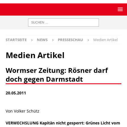
STARTSEITE
NEWS
PRESSESCHAU
Medien Artikel
Medien Artikel
Wormser Zeitung: Rösner darf
doch gegen Darmstadt
20.05.2011
Von Volker Schütz
VERWECHSLUNG Kapitän nicht gesperrt: Grünes Licht vom